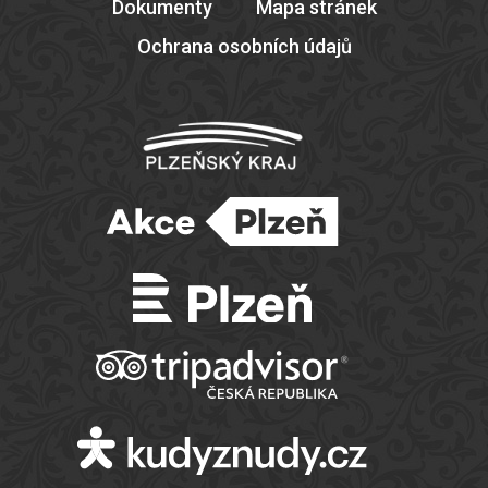
Dokumenty
Mapa stránek
Ochrana osobních údajů