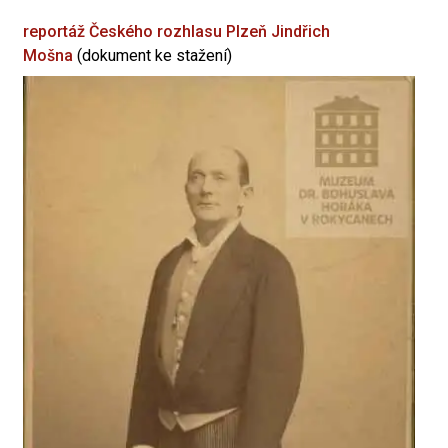
reportáž Českého rozhlasu Plzeň
Jindřich
Mošna
(dokument ke stažení)