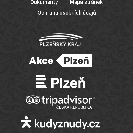
Dokumenty
Mapa stránek
Ochrana osobních údajů