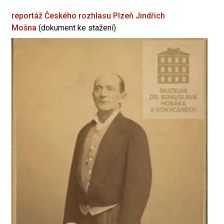
reportáž Českého rozhlasu Plzeň
Jindřich
Mošna
(dokument ke stažení)