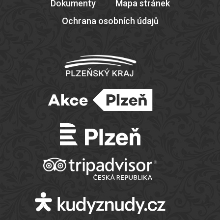
Dokumenty
Mapa stránek
Ochrana osobních údajů