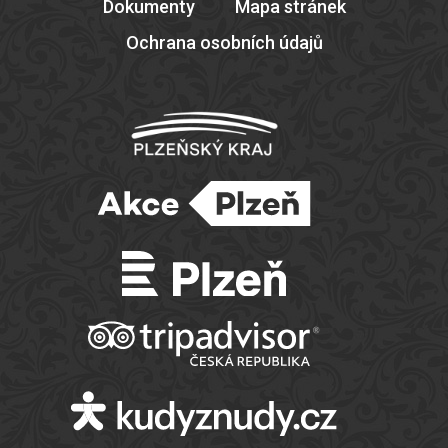
Dokumenty
Mapa stránek
Ochrana osobních údajů