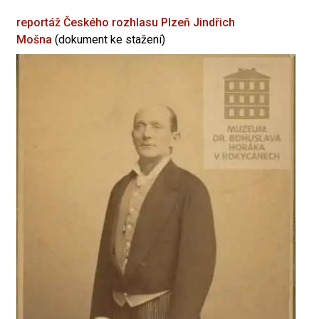
reportáž Českého rozhlasu Plzeň
Jindřich
Mošna
(dokument ke stažení)