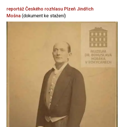
reportáž Českého rozhlasu Plzeň
Jindřich
Mošna
(dokument ke stažení)