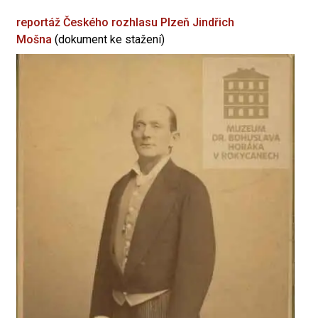
reportáž Českého rozhlasu Plzeň
Jindřich
Mošna
(dokument ke stažení)