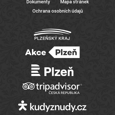
Dokumenty
Mapa stránek
Ochrana osobních údajů