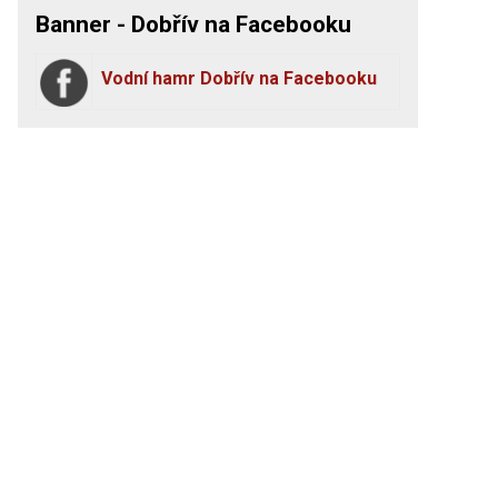
Banner - Dobřív na Facebooku
Vodní hamr Dobřív na Facebooku