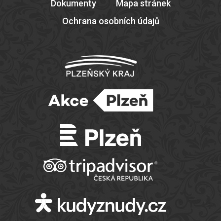
Dokumenty
Mapa stránek
Ochrana osobních údajů