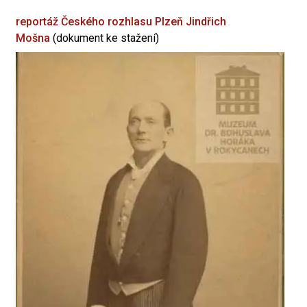
reportáž Českého rozhlasu Plzeň
Jindřich
Mošna
(dokument ke stažení)