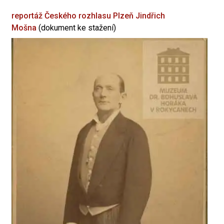
reportáž Českého rozhlasu Plzeň
Jindřich
Mošna
(dokument ke stažení)