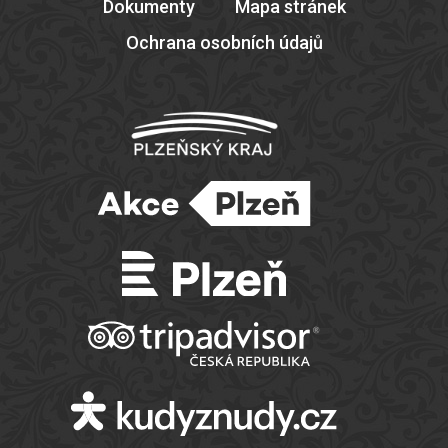
Dokumenty
Mapa stránek
Ochrana osobních údajů