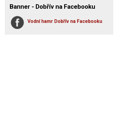
Banner - Dobřív na Facebooku
Vodní hamr Dobřív na Facebooku