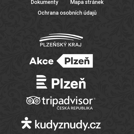
Dokumenty
Mapa stránek
Ochrana osobních údajů