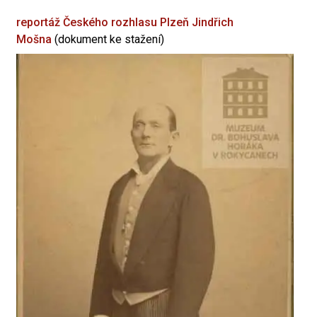
reportáž Českého rozhlasu Plzeň
Jindřich
Mošna
(dokument ke stažení)