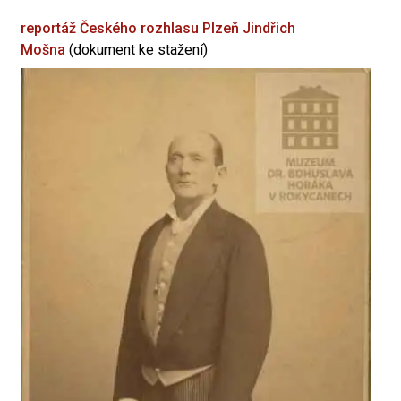
reportáž Českého rozhlasu Plzeň
Jindřich
Mošna
(dokument ke stažení)