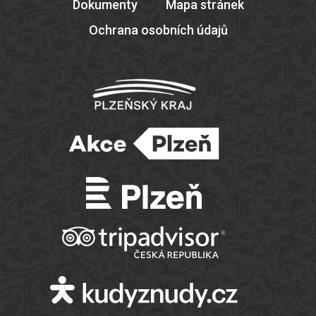
Dokumenty
Mapa stránek
Ochrana osobních údajů