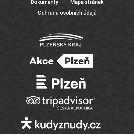
Dokumenty
Mapa stránek
Ochrana osobních údajů