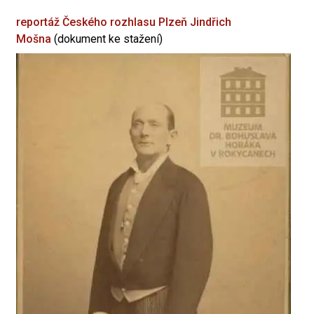
reportáž Českého rozhlasu Plzeň
Jindřich
Mošna
(dokument ke stažení)