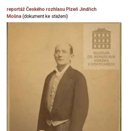
reportáž Českého rozhlasu Plzeň
Jindřich
Mošna
(dokument ke stažení)