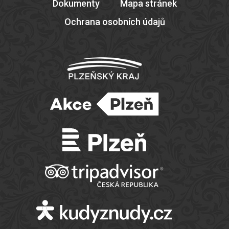
Dokumenty
Mapa stránek
Ochrana osobních údajů