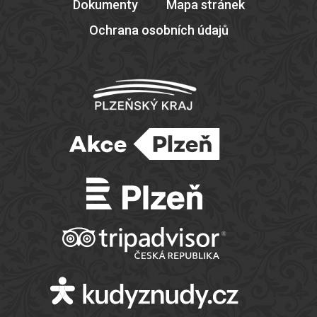
Dokumenty
Mapa stránek
Ochrana osobních údajů