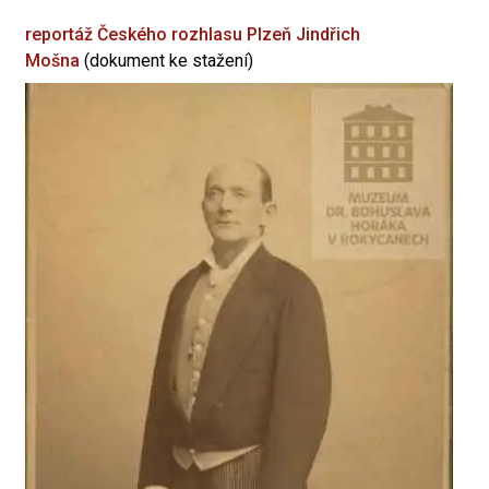
reportáž Českého rozhlasu Plzeň
Jindřich
Mošna
(dokument ke stažení)