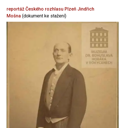
reportáž Českého rozhlasu Plzeň
Jindřich
Mošna
(dokument ke stažení)