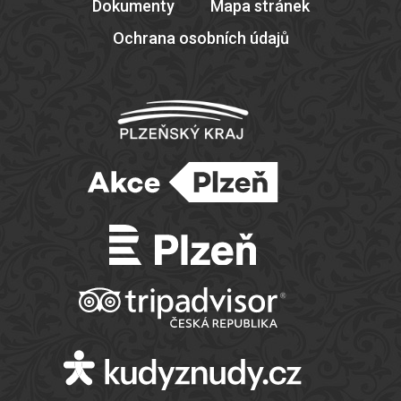
Dokumenty
Mapa stránek
Ochrana osobních údajů