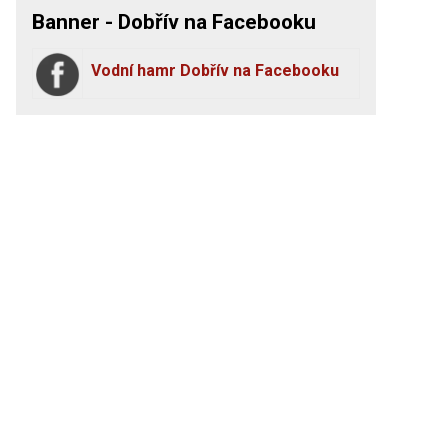
Banner - Dobřív na Facebooku
Vodní hamr Dobřív na Facebooku