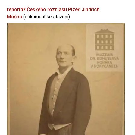
reportáž Českého rozhlasu Plzeň
Jindřich
Mošna
(dokument ke stažení)