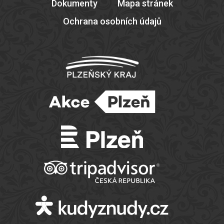
Dokumenty
Mapa stránek
Ochrana osobních údajů