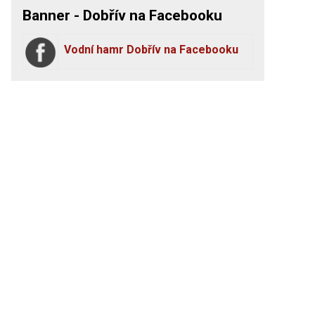
Banner - Dobřív na Facebooku
Vodní hamr Dobřív na Facebooku