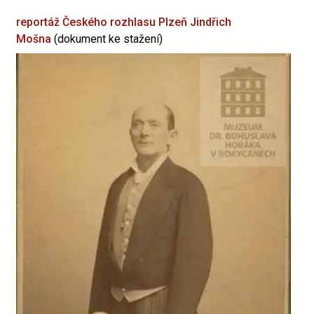
reportáž Českého rozhlasu Plzeň
Jindřich
Mošna
(dokument ke stažení)