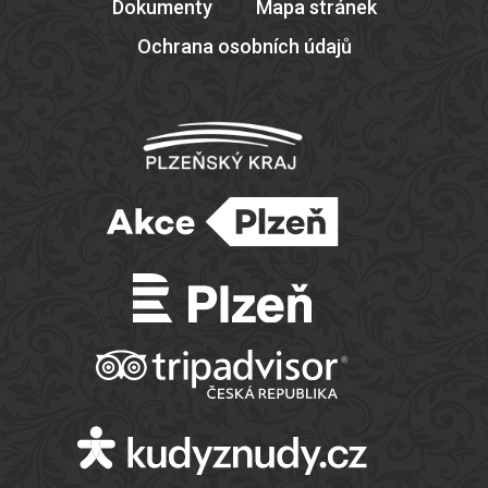
Dokumenty
Mapa stránek
Ochrana osobních údajů