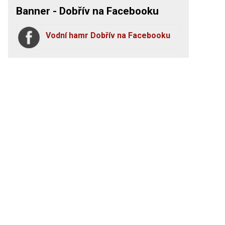
Banner - Dobřív na Facebooku
Vodní hamr Dobřív na Facebooku