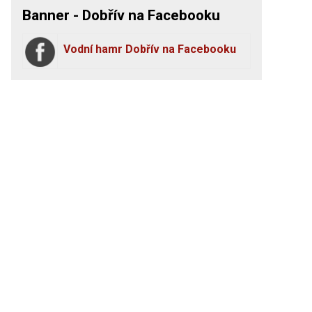
Banner - Dobřív na Facebooku
Vodní hamr Dobřív na Facebooku