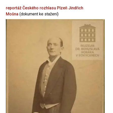
reportáž Českého rozhlasu Plzeň
Jindřich
Mošna
(dokument ke stažení)