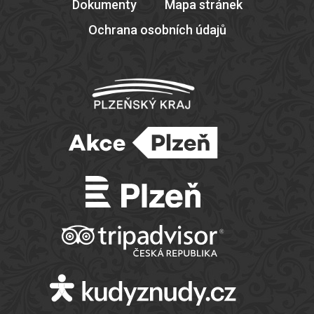
Dokumenty
Mapa stránek
Ochrana osobních údajů