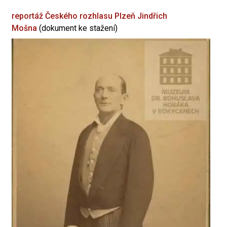
reportáž Českého rozhlasu Plzeň
Jindřich
Mošna
(dokument ke stažení)