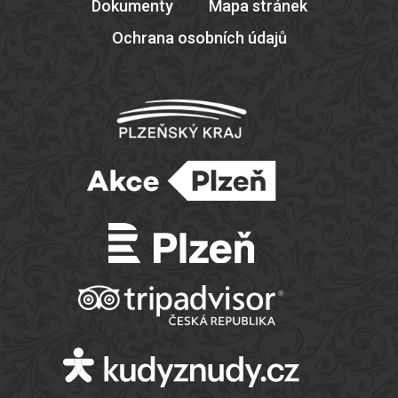
Dokumenty
Mapa stránek
Ochrana osobních údajů