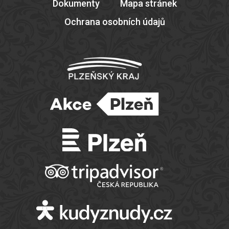
Dokumenty
Mapa stránek
Ochrana osobních údajů