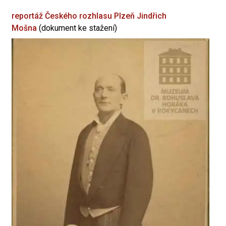
reportáž Českého rozhlasu Plzeň
Jindřich
Mošna
(dokument ke stažení)