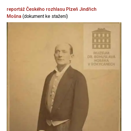
reportáž Českého rozhlasu Plzeň
Jindřich
Mošna
(dokument ke stažení)