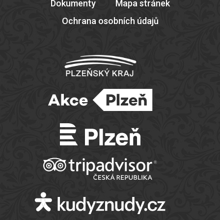
Dokumenty
Mapa stránek
Ochrana osobních údajů