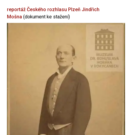
reportáž Českého rozhlasu Plzeň
Jindřich
Mošna
(dokument ke stažení)