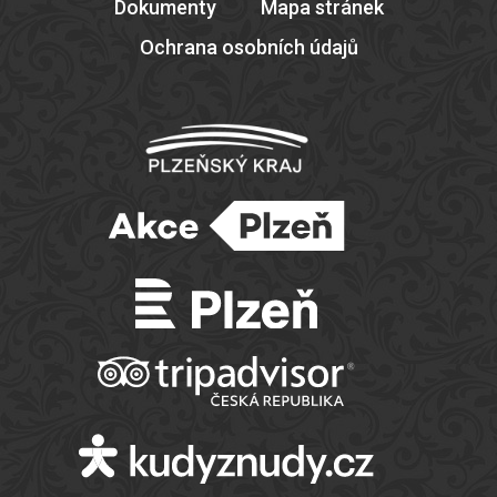
Dokumenty
Mapa stránek
Ochrana osobních údajů