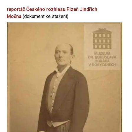
reportáž Českého rozhlasu Plzeň
Jindřich
Mošna
(dokument ke stažení)