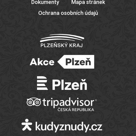
Dokumenty
Mapa stránek
Ochrana osobních údajů