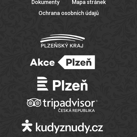
Dokumenty
Mapa stránek
Ochrana osobních údajů