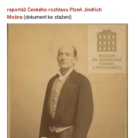
reportáž Českého rozhlasu Plzeň
Jindřich
Mošna
(dokument ke stažení)