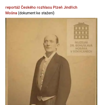
reportáž Českého rozhlasu Plzeň
Jindřich
Mošna
(dokument ke stažení)