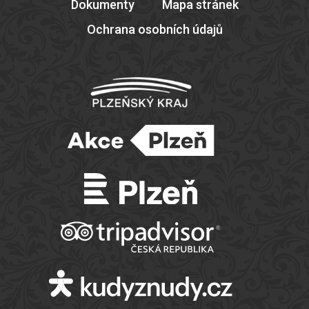
Dokumenty
Mapa stránek
Ochrana osobních údajů