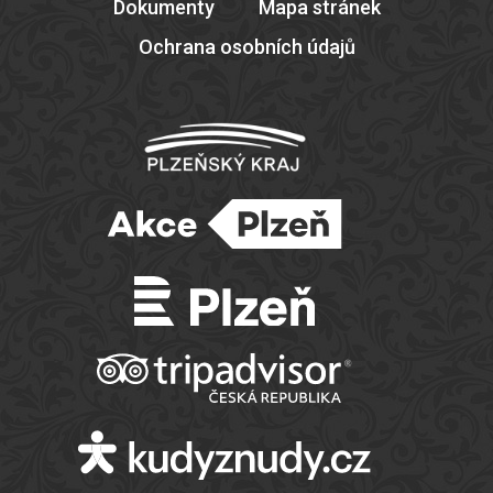
Dokumenty
Mapa stránek
Ochrana osobních údajů