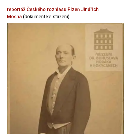
reportáž Českého rozhlasu Plzeň
Jindřich
Mošna
(dokument ke stažení)