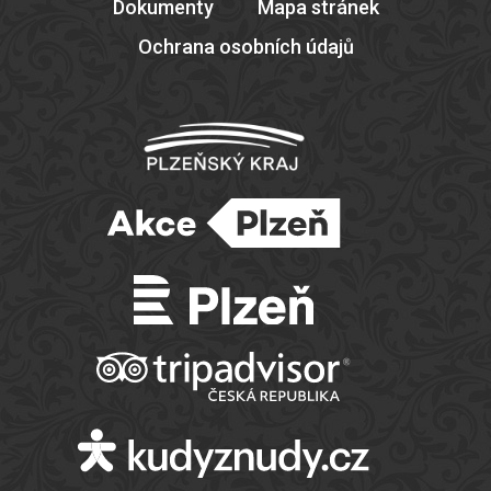
Dokumenty
Mapa stránek
Ochrana osobních údajů