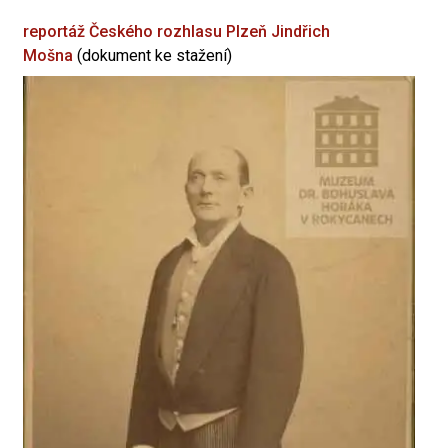
reportáž Českého rozhlasu Plzeň
Jindřich
Mošna
(dokument ke stažení)