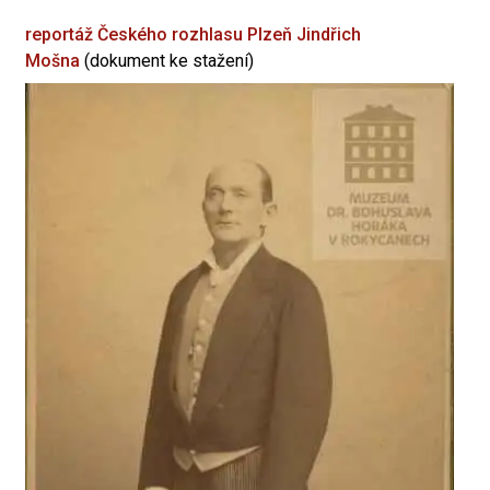
reportáž Českého rozhlasu Plzeň
Jindřich
Mošna
(dokument ke stažení)