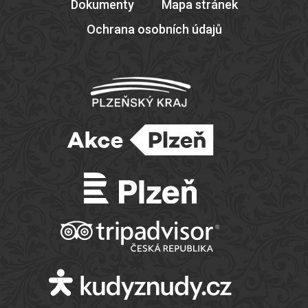
Dokumenty
Mapa stránek
Ochrana osobních údajů