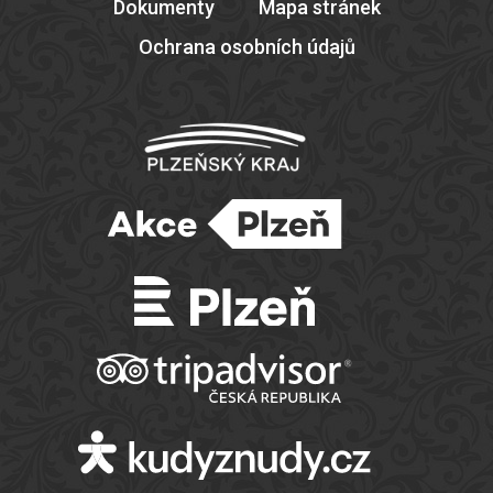
Dokumenty
Mapa stránek
Ochrana osobních údajů