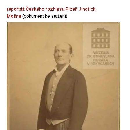
reportáž Českého rozhlasu Plzeň
Jindřich
Mošna
(dokument ke stažení)