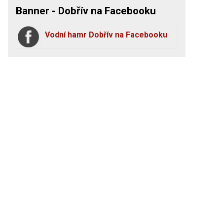
Banner - Dobřív na Facebooku
Vodní hamr Dobřív na Facebooku