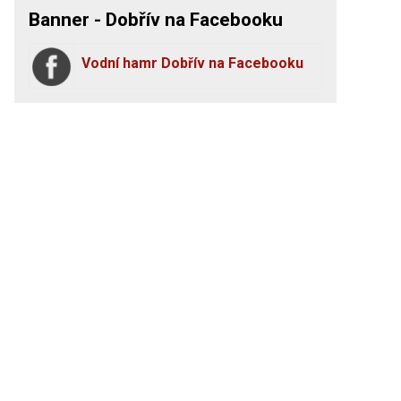
Banner - Dobřív na Facebooku
Vodní hamr Dobřív na Facebooku