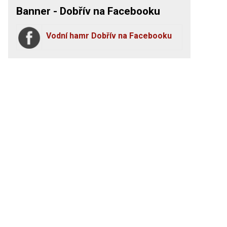
Banner - Dobřív na Facebooku
Vodní hamr Dobřív na Facebooku