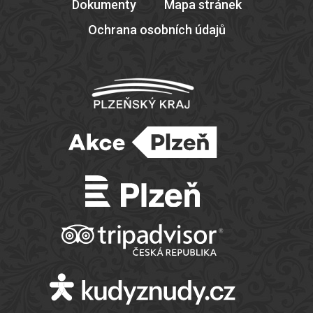
Dokumenty
Mapa stránek
Ochrana osobních údajů