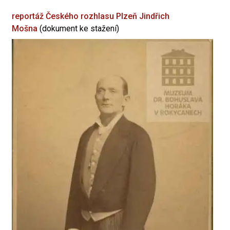
reportáž Českého rozhlasu Plzeň
Jindřich
Mošna
(dokument ke stažení)