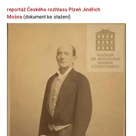
reportáž Českého rozhlasu Plzeň
Jindřich
Mošna
(dokument ke stažení)