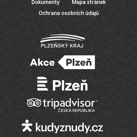
Dokumenty
Mapa stránek
Ochrana osobních údajů