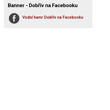
Banner - Dobřív na Facebooku
Vodní hamr Dobřív na Facebooku