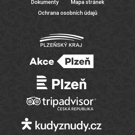
Dokumenty
Mapa stránek
Ochrana osobních údajů