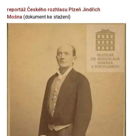
reportáž Českého rozhlasu Plzeň
Jindřich
Mošna
(dokument ke stažení)