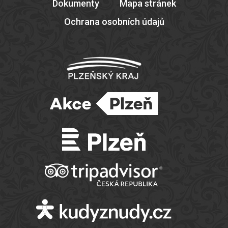
Dokumenty
Mapa stránek
Ochrana osobních údajů