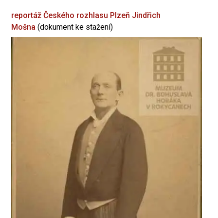
reportáž Českého rozhlasu Plzeň
Jindřich
Mošna
(dokument ke stažení)