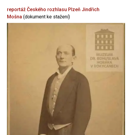
reportáž Českého rozhlasu Plzeň
Jindřich
Mošna
(dokument ke stažení)