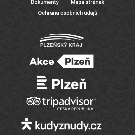
Dokumenty
Mapa stránek
Ochrana osobních údajů