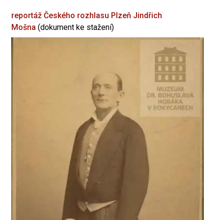
reportáž Českého rozhlasu Plzeň
Jindřich
Mošna
(dokument ke stažení)