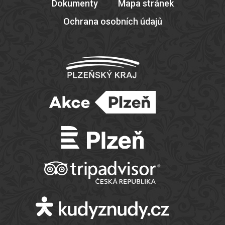
Dokumenty
Mapa stránek
Ochrana osobních údajů