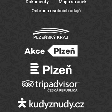
Dokumenty
Mapa stránek
Ochrana osobních údajů