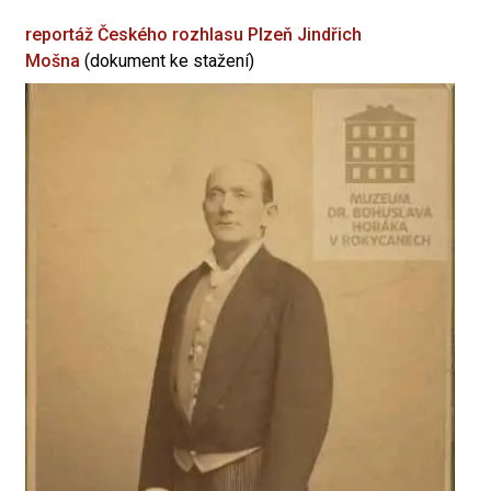
reportáž Českého rozhlasu Plzeň
Jindřich
Mošna
(dokument ke stažení)