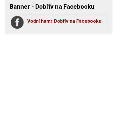
Banner - Dobřív na Facebooku
Vodní hamr Dobřív na Facebooku