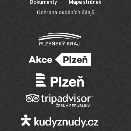
Dokumenty
Mapa stránek
Ochrana osobních údajů