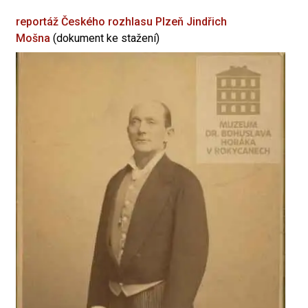
reportáž Českého rozhlasu Plzeň
Jindřich
Mošna
(dokument ke stažení)