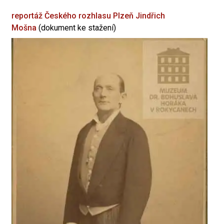
reportáž Českého rozhlasu Plzeň
Jindřich
Mošna
(dokument ke stažení)