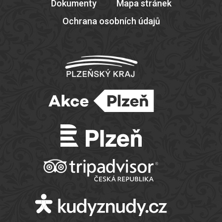
Dokumenty
Mapa stránek
Ochrana osobních údajů