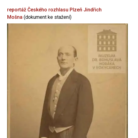
reportáž Českého rozhlasu Plzeň
Jindřich
Mošna
(dokument ke stažení)