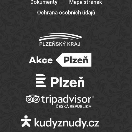
Dokumenty
Mapa stránek
Ochrana osobních údajů