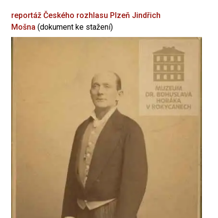
reportáž Českého rozhlasu Plzeň
Jindřich
Mošna
(dokument ke stažení)