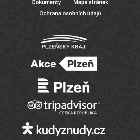
Dokumenty
Mapa stránek
Ochrana osobních údajů